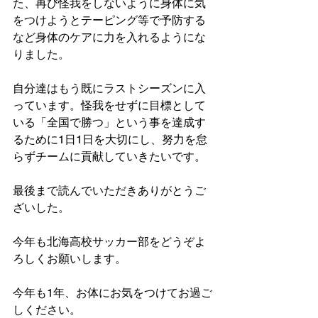
た、再び怪我をしないように身体に気
をつけようとテーピング等で予防する
など身体のケアに力を入れるようにな
りました。
自分達はもう既にラストシーズンに入
っています。怪我をせずに目標として
いる「全国で勝つ」という事を達成す
るために1日1日を大切にし、努力を怠
らずチームに貢献していきたいです。
最後まで読んでいただきありがとうご
ざいした。
今年も北海高校サッカー部をどうぞよ
ろしくお願いします。
今年も1年、お体にお気をつけてお過ご
しください。