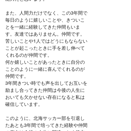
また、人間力だけでなく、この3年間で
毎日のように嬉しいことや、きついこ
とを一緒に経験してきた仲間もいま
す。友達ではありません。仲間です。
苦しいことや1人ではどうにもならない
ことが起こったときに手を差し伸べて
くれるのが仲間です。
何か嬉しいことがあったときに自分の
ことのように一緒に喜んでくれるのが
仲間です。
3年間きつい時でも声を出してお互いを
励まし合ってきた仲間は今後の人生に
おいても欠かせない存在になると私は
確信しています。
このように、北海サッカー部を引退し
たあとも3年間で培ってきた経験や仲間