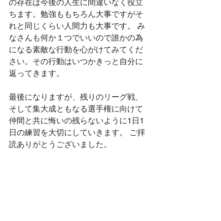
の存在は今後の人生に間違いなく役立
ちます。勉強ももちろん大事ですがそ
れと同じくらい人間力も大事です。 み
なさんも何か１つでいいので誰かの為
になる素敵な行動を心がけてみてくだ
さい。その行動はいつかきっと自分に
返ってきます。
最後になりますが、残りのリーグ戦、
そして集大成ともなる選手権に向けて
仲間と共に悔いの残らないように1日1
日の練習を大切にしていきます。 ご拝
読ありがとうございました。