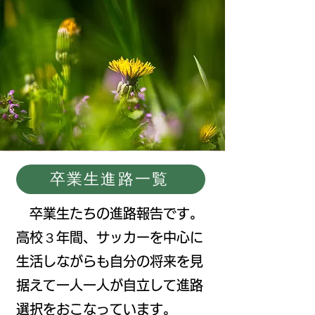
卒業生進路一覧
卒業生たちの進路報告です。
高校３年間、サッカーを中心に
生活しながらも自分の将来を見
据えて一人一人が自立して進路
選択をおこなっています。