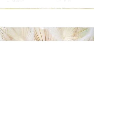
卒業したサッカー選手
これまで卒業した卒業生の中で