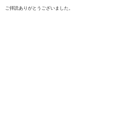
ご拝読ありがとうございました。