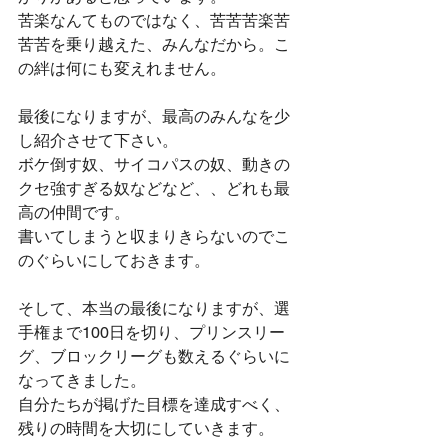
苦楽なんてものではなく、苦苦苦楽苦
苦苦を乗り越えた、みんなだから。こ
の絆は何にも変えれません。
最後になりますが、最高のみんなを少
し紹介させて下さい。
ボケ倒す奴、サイコパスの奴、動きの
クセ強すぎる奴などなど、、どれも最
高の仲間です。
書いてしまうと収まりきらないのでこ
のぐらいにしておきます。 
そして、本当の最後になりますが、選
手権まで100日を切り、プリンスリー
グ、ブロックリーグも数えるぐらいに
なってきました。
自分たちが掲げた目標を達成すべく、
残りの時間を大切にしていきます。