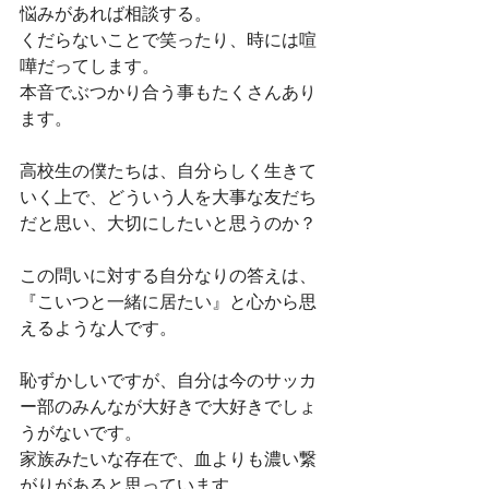
悩みがあれば相談する。
くだらないことで笑ったり、時には喧
嘩だってします。
本音でぶつかり合う事もたくさんあり
ます。
高校生の僕たちは、自分らしく生きて
いく上で、どういう人を大事な友だち
だと思い、大切にしたいと思うのか？
この問いに対する自分なりの答えは、
『こいつと一緒に居たい』と心から思
えるような人です。 
恥ずかしいですが、自分は今のサッカ
ー部のみんなが大好きで大好きでしょ
うがないです。
家族みたいな存在で、血よりも濃い繋
がりがあると思っています。