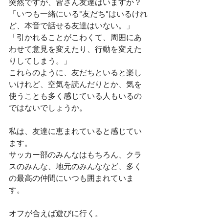
突然ですが、皆さん友達はいますか？
「いつも一緒にいる"友だち"はいるけれ
ど、本音で話せる友達はいない。」
「引かれることがこわくて、周囲にあ
わせて意見を変えたり、行動を変えた
りしてしまう。」
これらのように、友だちといると楽し
いけれど、空気を読んだりとか、気を
使うことも多く感じている人もいるの
ではないでしょうか。
私は、友達に恵まれていると感じてい
ます。
サッカー部のみんなはもちろん、クラ
スのみんな、地元のみんななど、多く
の最高の仲間にいつも囲まれていま
す。
オフが合えば遊びに行く。