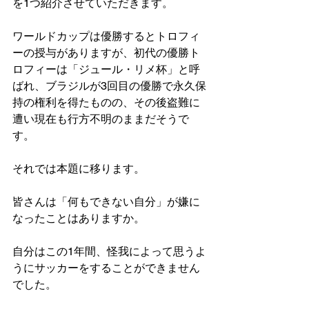
を1つ紹介させていただきます。
ワールドカップは優勝するとトロフィ
ーの授与がありますが、初代の優勝ト
ロフィーは「ジュール・リメ杯」と呼
ばれ、ブラジルが3回目の優勝で永久保
持の権利を得たものの、その後盗難に
遭い現在も行方不明のままだそうで
す。
それでは本題に移ります。
皆さんは「何もできない自分」が嫌に
なったことはありますか。
自分はこの1年間、怪我によって思うよ
うにサッカーをすることができません
でした。