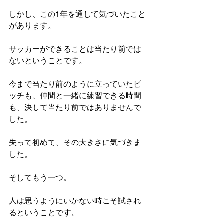
しかし、この1年を通して気づいたこと
があります。
サッカーができることは当たり前では
ないということです。
今まで当たり前のように立っていたピ
ッチも、仲間と一緒に練習できる時間
も、決して当たり前ではありませんで
した。
失って初めて、その大きさに気づきま
した。
そしてもう一つ。
人は思うようにいかない時こそ試され
るということです。