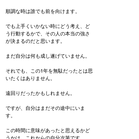
順調な時は誰でも前を向けます。
でも上手くいかない時にどう考え、ど
う行動するかで、その人の本当の強さ
が決まるのだと思います。
まだ自分は何も成し遂げていません。
それでも、この1年を無駄だったとは思
いたくはありません。
遠回りだったかもしれません。
ですが、自分はまだその途中にいま
す。
この時間に意味があったと思えるかど
うかは、これからの自分次第です。