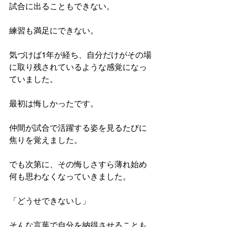
試合に出ることもできない。
練習も満足にできない。
気づけば1年が経ち、自分だけがその場
に取り残されているような感覚になっ
ていました。
最初は悔しかったです。
仲間が試合で活躍する姿を見るたびに
焦りを覚えました。
でも次第に、その悔しさすら薄れ始め
何も思わなくなっていきました。
「どうせできないし」
そんな言葉で自分を納得させることも