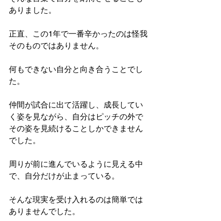
ありました。
正直、この1年で一番辛かったのは怪我
そのものではありません。
何もできない自分と向き合うことでし
た。
仲間が試合に出て活躍し、成長してい
く姿を見ながら、自分はピッチの外で
その姿を見続けることしかできません
でした。
周りが前に進んでいるように見える中
で、自分だけが止まっている。
そんな現実を受け入れるのは簡単では
ありませんでした。