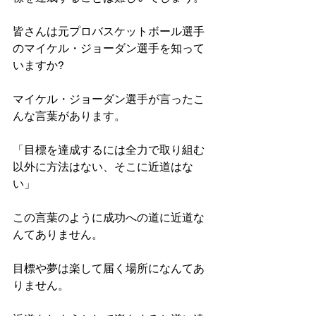
皆さんは元プロバスケットボール選手
のマイケル・ジョーダン選手を知って
いますか?
マイケル・ジョーダン選手が言ったこ
んな言葉があります。
「目標を達成するには全力で取り組む
以外に方法はない、そこに近道はな
い」
この言葉のように成功への道に近道な
んてありません。
目標や夢は楽して届く場所になんてあ
りません。