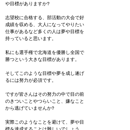
や目標がありますか?
志望校に合格する、部活動の大会で好
成績を収める、大人になってやりたい
仕事があるなど多くの人は夢や目標を
持っていると思います。
私にも選手権で北海道を優勝し全国で
勝つという大きな目標があります。
そしてこのような目標や夢を成し遂げ
るには努力が必須です。
ですが皆さんはその努力の中で目の前
のきついことやつらいこと、嫌なこと
から逃げていませんか?
実際このようなことを避けて、夢や目
標を達成することは難しいでしょう。