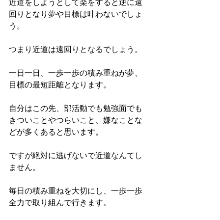
近道をしようとして楽をすると逆に遠
回りとなり夢や目標は叶わないでしょ
う。
つまり近道は遠回りとなるでしょう。
一日一日、一歩一歩の積み重ねが夢、
目標の最短距離となります。
自分はこの先、部活動でも勉強面でも
きついことやつらいこと、嫌なことな
どが多くあると思います。
ですが絶対に逃げないで近道なんてし
ません。
毎日の積み重ねを大切にし、一歩一歩
全力で取り組んで行きます。