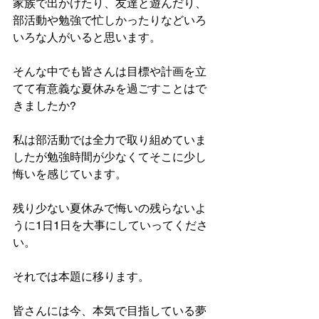
家族で出かけたり、友達と遊んだり、
部活動や勉強で忙しかったりなどいろ
いろな人がいると思います。
そんな中でも皆さんは目標や計画を立
てて有意義な夏休みを過ごすことはで
きましたか?
私は部活動では全力で取り組めていま
したが勉強時間が少なくてそこに少し
悔いを感じています。
残り少ない夏休みで悔いの残らないよ
うに1日1日を大事にしていってくださ
い。
それでは本題に移ります。
皆さんには今、本気で目指している夢