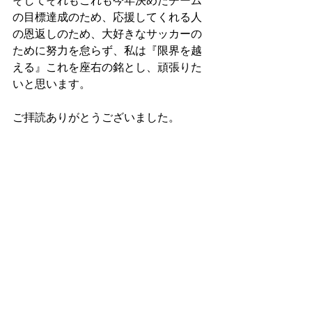
そしてそれもこれも今年決めたチーム
の目標達成のため、応援してくれる人
の恩返しのため、大好きなサッカーの
ために努力を怠らず、私は『限界を越
える』これを座右の銘とし、頑張りた
いと思います。
ご拝読ありがとうございました。