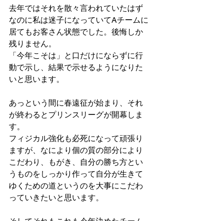
去年ではそれを散々言われていたはず
なのに私は迷子になっていてAチームに
居てもお客さん状態でした。後悔しか
残りません。
「今年こそは」と口だけにならずに行
動で示し、結果で示せるようになりた
いと思います。
あっという間に春遠征が始まり、それ
が終わるとプリンスリーグが開幕しま
す。
フィジカル強化も必死になって頑張り
ますが、なにより個の質の部分により
こだわり、もがき、自分の勝ち方とい
うものをしっかり作って自分が生きて
ゆくための道というのを大事にこだわ
っていきたいと思います。