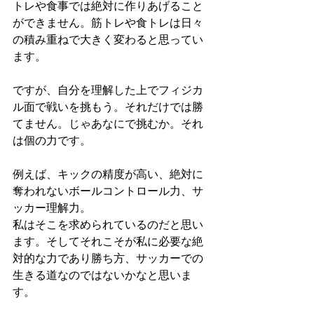
トレや食事では絶対に作りあげること
ができません。筋トレや食トレは日々
の積み重ねで大きく変わると思ってい
ます。
ですが、自分を理解した上でフィジカ
ル面で戦いを挑もう。それだけでは勝
てません。じゃあなにで挑むか。それ
は個の力です。
例えば、キックの精度が高い、絶対に
奪われないボールコントロール力、サ
ッカー理解力。
私はそこを求められているのだと思い
ます。そしてそれこそが私に必要な絶
対的な力であり勝ち方、サッカーでの
生きる道なのではないかなと思いま
す。