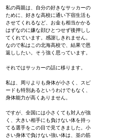
私の両親は、自分の好きなサッカーの
ために、好きな高校に通い下宿生活も
させてくれるなど、お金も相当かかる
はずなのに嫌な顔ひとつせず後押しし
てくれています。感謝しきれません。
なので私はこの北海高校で、結果で恩
返ししたい。そう強く思っています。
それではサッカーの話に移ります。
私は、周りよりも身体が小さく、スピ
ードも特別あるというわけでもなく、
身体能力が高くありません。
ですが、全国には小さくても対人が強
く、大きい相手にも負けない体を持っ
てる選手をこの目で見てきました。小
さい身体で負けない強い体は、並の筋