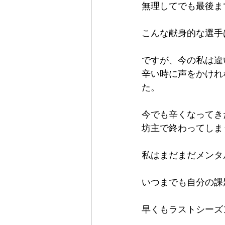
無理してでも最後ま
こんな献身的な選手
ですが、今の私は違
辛い時に声をかけれ
た。
今でも辛くなってき
坊主で終わってしま
私はまだまだメンタ
いつまでも自分の課
早くもラストシーズ