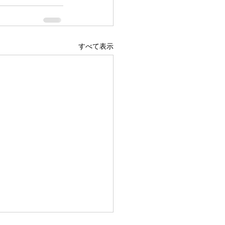
すべて表示