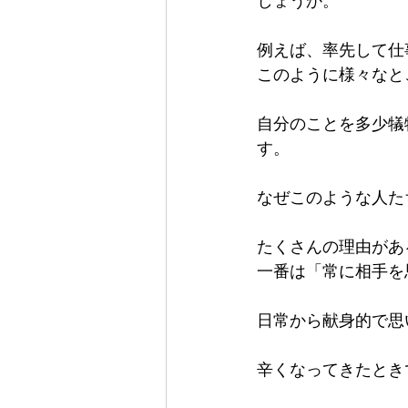
しょうか。
例えば、率先して仕
このように様々なと
自分のことを多少犠
す。
なぜこのような人た
たくさんの理由があ
一番は「常に相手を
日常から献身的で思
辛くなってきたとき