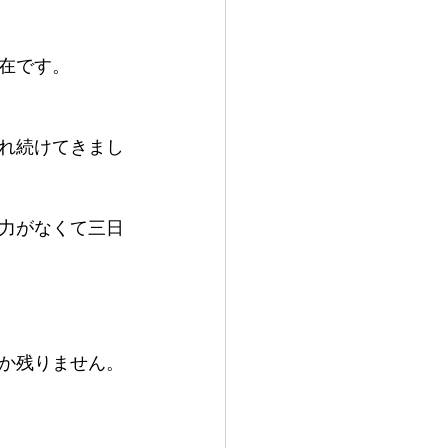
在です。
れ続けてきまし
力がなくて三日
か残りません。