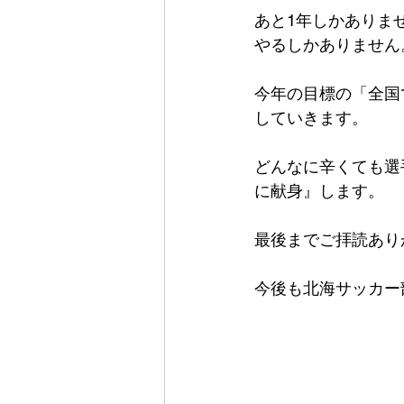
あと1年しかありま
やるしかありません
今年の目標の「全国
していきます。
どんなに辛くても選
に献身』します。
最後までご拝読あり
今後も北海サッカー