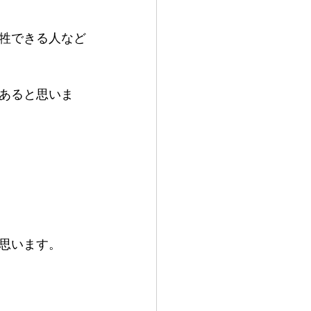
牲できる人など
あると思いま
思います。