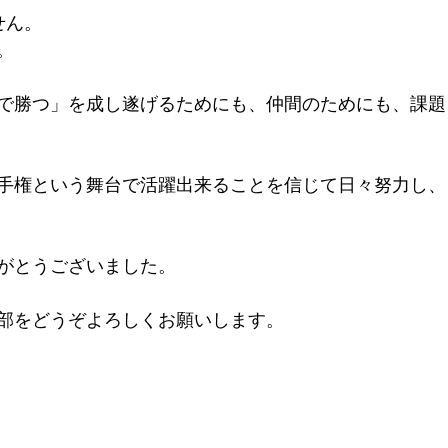
せん。
。
で勝つ」を成し遂げるためにも、仲間のためにも、課題
手権という舞台で活躍出来ることを信じて日々努力し、
がとうございました。
部をどうぞよろしくお願いします。