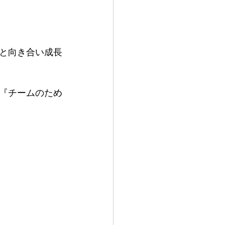
と向き合い成長
『チームのため