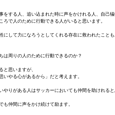
事をする人、追い込まれた時に声をかけれる人、自己犠
ころで人のために行動できる人がいると思います。
牲にして力になろうとしてくれる存在に救われたことも
ちは周りの人のために行動できるのか？
ると思いますが、
思いやる心があるから」だと考えます。
いやりがある人はサッカーにおいても仲間を助けれると
でも仲間に声をかけ続けて励ます。