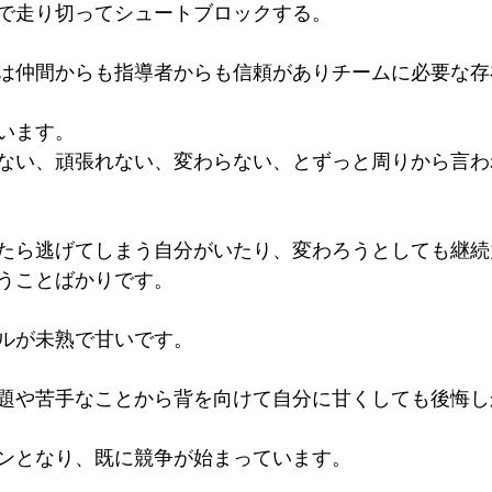
で走り切ってシュートブロックする。
は仲間からも指導者からも信頼がありチームに必要な存
います。
ない、頑張れない、変わらない、とずっと周りから言わ
たら逃げてしまう自分がいたり、変わろうとしても継続
うことばかりです。
ルが未熟で甘いです。
題や苦手なことから背を向けて自分に甘くしても後悔し
ンとなり、既に競争が始まっています。