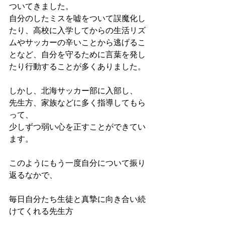
ついてきました。
自分のしたミスを嘘をついて誤魔化し
たり、高校に入学してからの生活リズ
ムやサッカーの辛いことから逃げるこ
となど、自分を守るために言葉を発し
たり行動することが多くありました。
しかし、北海サッカー部に入部し、
先生方、家族などに多く指導してもら
って、
少しずつ弱い心を正すことができてい
ます。
このようにもう一度自分について振り
返るなかで、
毎日自分たち生徒と真摯に向き合い続
けてくれる先生方