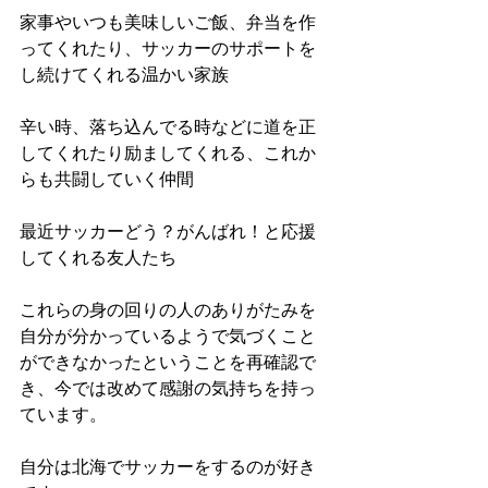
家事やいつも美味しいご飯、弁当を作
ってくれたり、サッカーのサポートを
し続けてくれる温かい家族
辛い時、落ち込んでる時などに道を正
してくれたり励ましてくれる、これか
らも共闘していく仲間
最近サッカーどう？がんばれ！と応援
してくれる友人たち
これらの身の回りの人のありがたみを
自分が分かっているようで気づくこと
ができなかったということを再確認で
き、今では改めて感謝の気持ちを持っ
ています。
自分は北海でサッカーをするのが好き