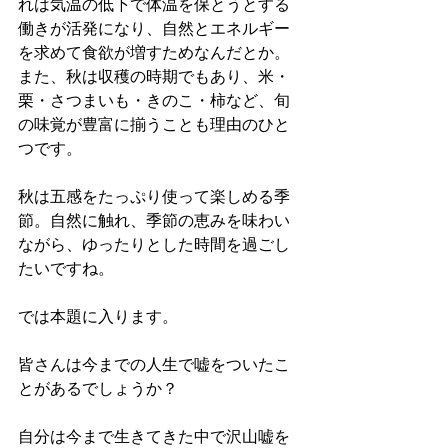
れは気温の低下で体温を保とうとする
働きが活発になり、自然とエネルギー
を求めて食欲が増すためなんだとか。
また、秋は収穫の時期でもあり、米・
栗・さつまいも・きのこ・柿など、旬
の味覚が豊富に揃うことも理由のひと
つです。
秋は五感をたっぷり使って楽しめる季
節。自然に触れ、季節の恵みを味わい
ながら、ゆったりとした時間を過ごし
たいですね。
では本題に入ります。
皆さんは今までの人生で嘘をついたこ
とがあるでしょうか？
自分は今まで生きてきた中で沢山嘘を