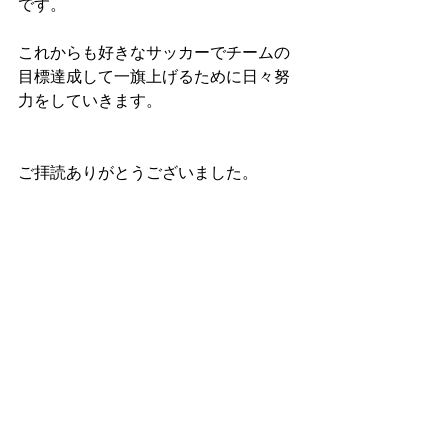
です。
これからも好きなサッカーでチームの
目標達成して一旗上げるために日々努
力をしていきます。
ご拝読ありがとうございました。